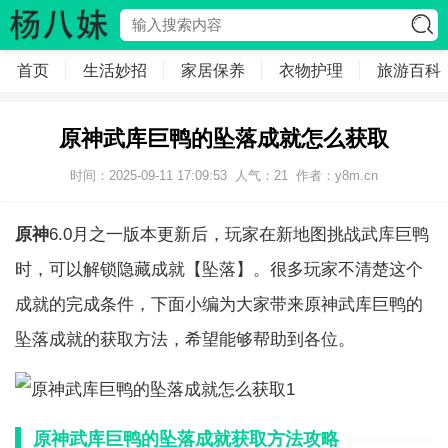
首页
生活妙招
家居保养
衣物护理
旅游百科
原神武库巨鸭的坠落成就怎么获取
时间：2025-09-11 17:09:53
人气：
21
作者：
y8m.cn
原神
6.0月之一版本更新后，玩家在新地图挑战武库巨鸭
时，可以解锁隐藏成就【坠落】。很多玩家不清楚这个
成就的完成条件，下面小编为大家带来原神武库巨鸭的
坠落成就的获取方法，希望能够帮助到各位。
原神武库巨鸭的坠落成就获取方法攻略