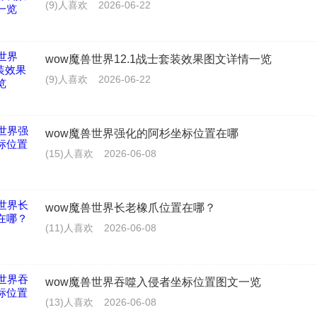
(9)人喜欢
2026-06-22
wow魔兽世界12.1战士套装效果图文详情一览
(9)人喜欢
2026-06-22
wow魔兽世界强化的阿杉坐标位置在哪
(15)人喜欢
2026-06-08
wow魔兽世界长老橡爪位置在哪？
(11)人喜欢
2026-06-08
wow魔兽世界吞噬入侵者坐标位置图文一览
(13)人喜欢
2026-06-08