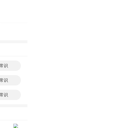
常识
常识
常识