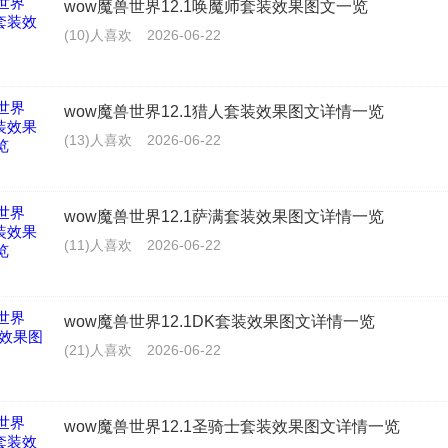
wow魔兽世界12.1唤魔师套装效果图文一览
(10)人喜欢
2026-06-22
wow魔兽世界12.1猎人套装效果图文详情一览
(13)人喜欢
2026-06-22
wow魔兽世界12.1萨满套装效果图文详情一览
(11)人喜欢
2026-06-22
wow魔兽世界12.1DK套装效果图文详情一览
(21)人喜欢
2026-06-22
wow魔兽世界12.1圣骑士套装效果图文详情一览