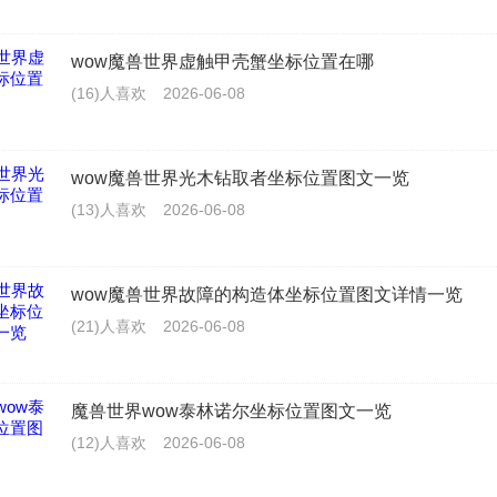
wow魔兽世界虚触甲壳蟹坐标位置在哪
(16)人喜欢
2026-06-08
wow魔兽世界光木钻取者坐标位置图文一览
(13)人喜欢
2026-06-08
wow魔兽世界故障的构造体坐标位置图文详情一览
(21)人喜欢
2026-06-08
魔兽世界wow泰林诺尔坐标位置图文一览
(12)人喜欢
2026-06-08