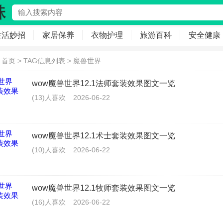
生活妙招
家居保养
衣物护理
旅游百科
安全健康
：
首页
> TAG信息列表 > 魔兽世界
wow魔兽世界12.1法师套装效果图文一览
(13)人喜欢
2026-06-22
wow魔兽世界12.1术士套装效果图文一览
(10)人喜欢
2026-06-22
wow魔兽世界12.1牧师套装效果图文一览
(16)人喜欢
2026-06-22