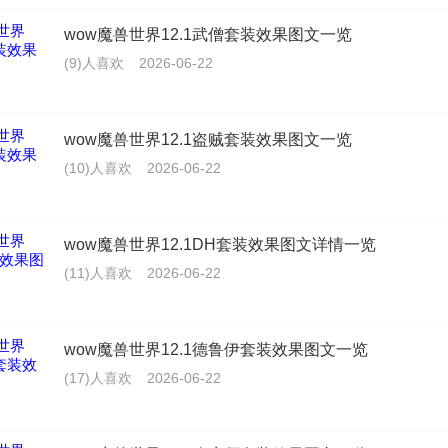
wow魔兽世界12.1武僧套装效果图文一览
(9)人喜欢
2026-06-22
wow魔兽世界12.1盗贼套装效果图文一览
(10)人喜欢
2026-06-22
wow魔兽世界12.1DH套装效果图文详情一览
(11)人喜欢
2026-06-22
wow魔兽世界12.1德鲁伊套装效果图文一览
(17)人喜欢
2026-06-22