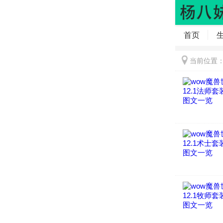
首页
当前位置