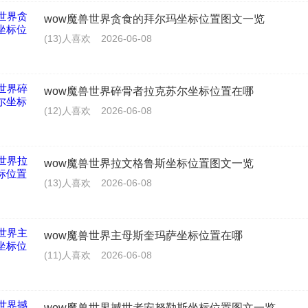
wow魔兽世界贪食的拜尔玛坐标位置图文一览
(13)人喜欢
2026-06-08
wow魔兽世界碎骨者拉克苏尔坐标位置在哪
(12)人喜欢
2026-06-08
wow魔兽世界拉文格鲁斯坐标位置图文一览
(13)人喜欢
2026-06-08
wow魔兽世界主母斯奎玛萨坐标位置在哪
(11)人喜欢
2026-06-08
wow魔兽世界撼世者安努勒斯坐标位置图文一览