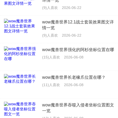
详情一览
(9)人喜欢
2026-06-22
wow魔兽世界12.1战士套装效果图文详
情一览
(9)人喜欢
2026-06-22
wow魔兽世界强化的阿杉坐标位置在哪
(15)人喜欢
2026-06-08
wow魔兽世界长老橡爪位置在哪？
(11)人喜欢
2026-06-08
wow魔兽世界吞噬入侵者坐标位置图文
一览