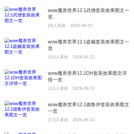
wow魔兽世界12.1武僧套装效果图文一
览
(9)人喜欢
2026-06-22
wow魔兽世界12.1盗贼套装效果图文一
览
(10)人喜欢
2026-06-22
wow魔兽世界12.1DH套装效果图文详
情一览
(11)人喜欢
2026-06-22
wow魔兽世界12.1德鲁伊套装效果图文
一览
(17)人喜欢
2026-06-22