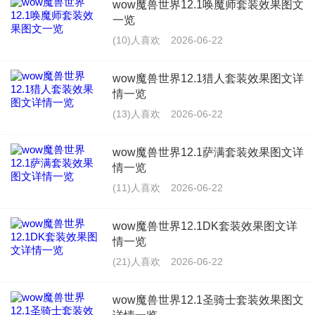
wow魔兽世界12.1唤魔师套装效果图文
一览
(10)人喜欢
2026-06-22
wow魔兽世界12.1猎人套装效果图文详
情一览
(13)人喜欢
2026-06-22
wow魔兽世界12.1萨满套装效果图文详
情一览
(11)人喜欢
2026-06-22
wow魔兽世界12.1DK套装效果图文详
情一览
(21)人喜欢
2026-06-22
wow魔兽世界12.1圣骑士套装效果图文