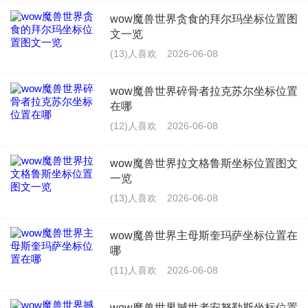
wow魔兽世界贪食的拜尔玛坐标位置图
文一览
(13)人喜欢
2026-06-08
wow魔兽世界碎骨者拉克苏尔坐标位置
在哪
(12)人喜欢
2026-06-08
wow魔兽世界拉文格鲁斯坐标位置图文
一览
(13)人喜欢
2026-06-08
wow魔兽世界主母斯奎玛萨坐标位置在
哪
(11)人喜欢
2026-06-08
wow魔兽世界撼世者安努勒斯坐标位置