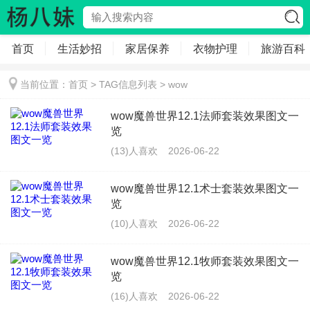
首页
生活妙招
家居保养
衣物护理
旅游百科
当前位置：
首页
> TAG信息列表 > wow
wow魔兽世界12.1法师套装效果图文一
览
(13)人喜欢
2026-06-22
wow魔兽世界12.1术士套装效果图文一
览
(10)人喜欢
2026-06-22
wow魔兽世界12.1牧师套装效果图文一
览
(16)人喜欢
2026-06-22