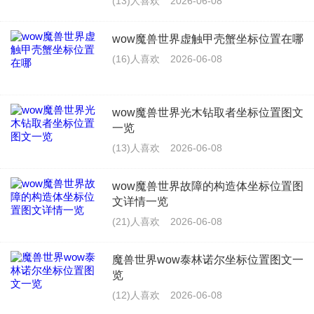
(13)人喜欢
2026-06-08
wow魔兽世界虚触甲壳蟹坐标位置在哪
(16)人喜欢
2026-06-08
wow魔兽世界光木钻取者坐标位置图文
一览
(13)人喜欢
2026-06-08
wow魔兽世界故障的构造体坐标位置图
文详情一览
(21)人喜欢
2026-06-08
魔兽世界wow泰林诺尔坐标位置图文一
览
(12)人喜欢
2026-06-08