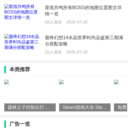
星痕共鸣所有BOSS的地图位置图文详
情一览
(0)人喜欢
2025-07-18
最终幻想14水晶世界时尚品鉴第三期满
分搭配攻略
(2)人喜欢
2025-07-18
本类推荐
森林之子控制台打开方法攻略一览
Steam游戏大全-Steam平台游戏排行榜
广告一览