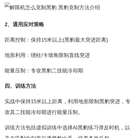
2、通用应对策略
距离控制：保持15米以上(黑豹最大突进距离)
地形利用：绕柱/卡墙角限制直线突进
能量压制：专攻黑豹二技能冷却期
四、训练方法
实战中保持15米以上距离，利用地形限制黑豹突进，专
攻其二技能冷却期进行能量压制。
训练方法包括虚拟训练中选择AI黑豹练习弹反时机，以