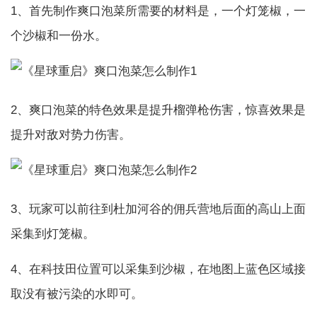
1、首先制作爽口泡菜所需要的材料是，一个灯笼椒，一
个沙椒和一份水。
2、爽口泡菜的特色效果是提升榴弹枪伤害，惊喜效果是
提升对敌对势力伤害。
3、玩家可以前往到杜加河谷的佣兵营地后面的高山上面
采集到灯笼椒。
4、在科技田位置可以采集到沙椒，在地图上蓝色区域接
取没有被污染的水即可。