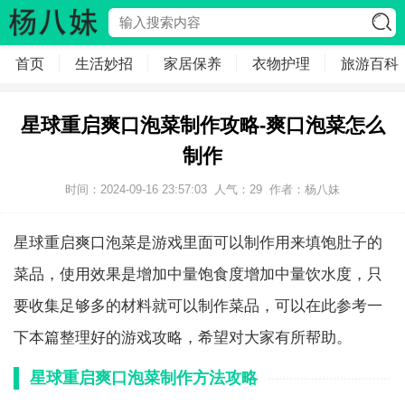
首页
生活妙招
家居保养
衣物护理
旅游百科
星球重启爽口泡菜制作攻略-爽口泡菜怎么
制作
时间：2024-09-16 23:57:03
人气：
29
作者：
杨八妹
星球重启爽口泡菜是游戏里面可以制作用来填饱肚子的
菜品，使用效果是增加中量饱食度增加中量饮水度，只
要收集足够多的材料就可以制作菜品，可以在此参考一
下本篇整理好的游戏攻略，希望对大家有所帮助。
星球重启爽口泡菜制作方法攻略