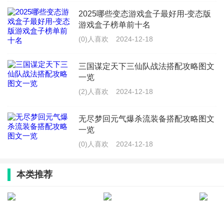
2025哪些变态游戏盒子最好用-变态版
游戏盒子榜单前十名
(0)人喜欢
2024-12-18
三国谋定天下三仙队战法搭配攻略图文
一览
(2)人喜欢
2024-12-18
无尽梦回元气爆杀流装备搭配攻略图文
一览
(0)人喜欢
2024-12-18
本类推荐