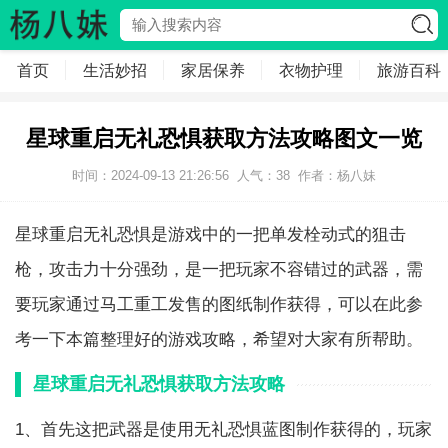
首页
生活妙招
家居保养
衣物护理
旅游百科
星球重启无礼恐惧获取方法攻略图文一览
时间：2024-09-13 21:26:56
人气：
38
作者：
杨八妹
星球重启无礼恐惧是游戏中的一把单发栓动式的狙击
枪，攻击力十分强劲，是一把玩家不容错过的武器，需
要玩家通过马工重工发售的图纸制作获得，可以在此参
考一下本篇整理好的游戏攻略，希望对大家有所帮助。
星球重启无礼恐惧获取方法攻略
1、首先这把武器是使用无礼恐惧蓝图制作获得的，玩家