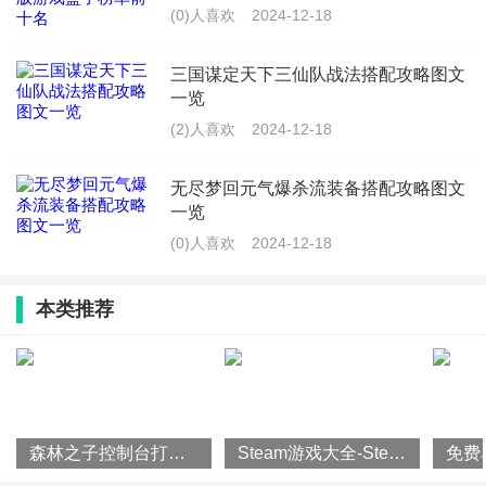
(0)人喜欢
2024-12-18
三国谋定天下三仙队战法搭配攻略图文
一览
(2)人喜欢
2024-12-18
无尽梦回元气爆杀流装备搭配攻略图文
一览
(0)人喜欢
2024-12-18
本类推荐
森林之子控制台打开方法攻略一览
Steam游戏大全-Steam平台游戏排行榜