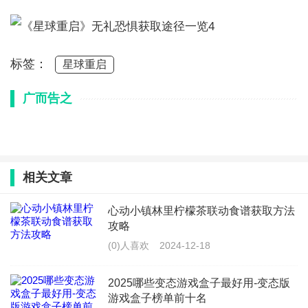
标签：
星球重启
广而告之
相关文章
心动小镇林里柠檬茶联动食谱获取方法
攻略
(0)人喜欢
2024-12-18
2025哪些变态游戏盒子最好用-变态版
游戏盒子榜单前十名