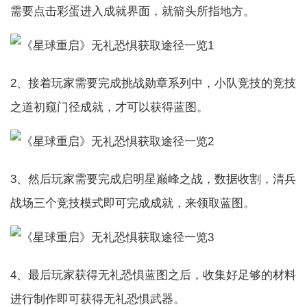
需要点击彩蛋进入成就界面，就箭头所指地方。
2、接着玩家需要完成挑战勋章系列中，小队竞技的竞技
之道初窥门径成就，才可以获得蓝图。
3、然后玩家需要完成启明星巅峰之战，数据收割，清兵
战场三个竞技模式即可完成成就，来领取蓝图。
4、最后玩家获得无礼恐惧蓝图之后，收集好足够的材料
进行制作即可获得无礼恐惧武器。