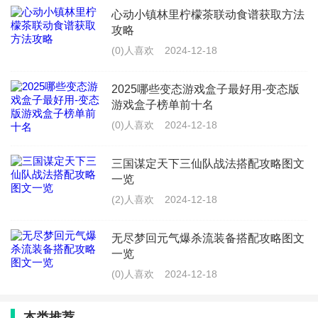
心动小镇林里柠檬茶联动食谱获取方法
攻略
(0)人喜欢
2024-12-18
2025哪些变态游戏盒子最好用-变态版
游戏盒子榜单前十名
(0)人喜欢
2024-12-18
三国谋定天下三仙队战法搭配攻略图文
一览
(2)人喜欢
2024-12-18
无尽梦回元气爆杀流装备搭配攻略图文
一览
(0)人喜欢
2024-12-18
本类推荐