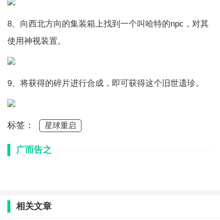
8、向西北方向的集装箱上找到一个叫哈特的npc，对其
使用神视装置。
9、将获得的碎片进行合成，即可获得这个旧世遗珍。
标签：
星球重启
广而告之
相关文章