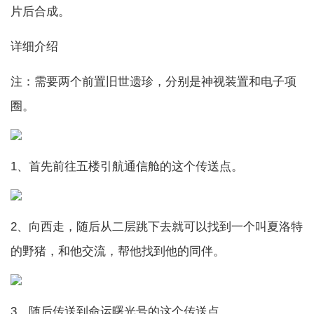
片后合成。
详细介绍
注：需要两个前置旧世遗珍，分别是神视装置和电子项
圈。
1、首先前往五楼引航通信舱的这个传送点。
2、向西走，随后从二层跳下去就可以找到一个叫夏洛特
的野猪，和他交流，帮他找到他的同伴。
3、随后传送到命运曙光号的这个传送点。