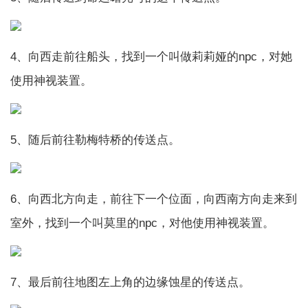
4、向西走前往船头，找到一个叫做莉莉娅的npc，对她
使用神视装置。
5、随后前往勒梅特桥的传送点。
6、向西北方向走，前往下一个位面，向西南方向走来到
室外，找到一个叫莫里的npc，对他使用神视装置。
7、最后前往地图左上角的边缘蚀星的传送点。