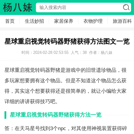
首页
生活妙招
家居保养
衣物护理
旅游百科
星球重启视觉转码器野猪获得方法图文一览
时间：2024-02-28 02:53:55
人气：
38
作者：
杨八妹
星球重启视觉转码器野猪是游戏中的旧世遗珍物品，很
多玩家想要拥有这个物品。但是不知道这个物品怎么获
得，其实这个想要获得还是很简单的，就让小编给大家
详细的讲讲获得技巧吧。
星球重启视觉转码器野猪获得方法一览
答：在天马星号找到3个npc，对其使用神视装置获得碎