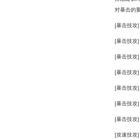
对暴击的
[暴击技攻]
[暴击技攻] 
[暴击技攻] 
[暴击技攻] 
[暴击技攻] 
[暴击技攻] 
[暴击技攻] 
[攻速技攻] 