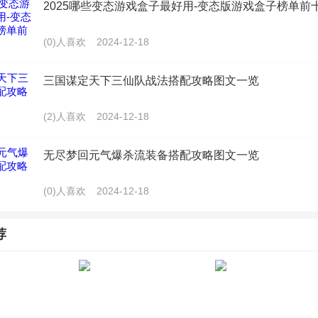
2025哪些变态游戏盒子最好用-变态版游戏盒子榜单前
(0)人喜欢
2024-12-18
三国谋定天下三仙队战法搭配攻略图文一览
(2)人喜欢
2024-12-18
无尽梦回元气爆杀流装备搭配攻略图文一览
(0)人喜欢
2024-12-18
荐