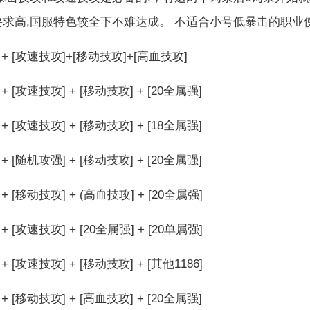
要求高,国服特色较全下不难达成。 不适合小号低暴击的职业
 + [攻速技攻]+[移动技攻]+[高血技攻]
+ [攻速技攻] + [移动技攻] + [20全属强]
+ [攻速技攻] + [移动技攻] + [18全属强]
+ [随机攻强] + [移动技攻] + [20全属强]
+ [移动技攻] + (高血技攻] + [20全属强]
+ [攻速技攻] + [20全属强] + [20单属强]
+ [攻速技攻] + [移动技攻] + [其他1186]
+ [移动技攻] + [高血技攻] + [20全属强]