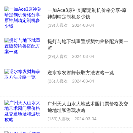
一加Ace3原神刻晴定制机价格分享-原
神刻晴定制机多少钱
(39)人喜欢
2024-03-04
提灯与地下城重置版契约兽搭配方案一
览
(29)人喜欢
2024-03-04
逆水寒发财舞获取方法攻略一览
(26)人喜欢
2024-03-04
广州天人山水大地艺术园门票价格及交
通地址和游玩攻略
(133)人喜欢
2024-03-04